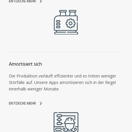
ENTDECKE MEHR
Amortisiert sich
Die Produktion verläuft effizienter und es treten weniger
Störfälle auf. Unsere Apps amortisieren sich in der Regel
innerhalb weniger Monate.
ENTDECKE MEHR