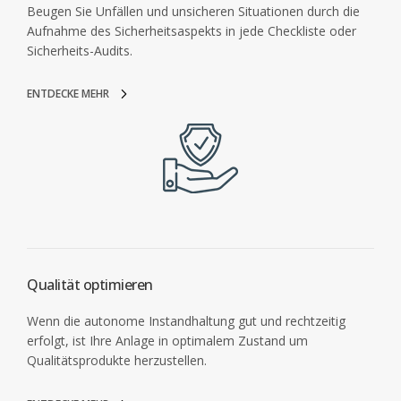
Beugen Sie Unfällen und unsicheren Situationen durch die
Aufnahme des Sicherheitsaspekts in jede Checkliste oder
Sicherheits-Audits.
ENTDECKE MEHR
Qualität optimieren
Wenn die autonome Instandhaltung gut und rechtzeitig
erfolgt, ist Ihre Anlage in optimalem Zustand um
Qualitätsprodukte herzustellen.