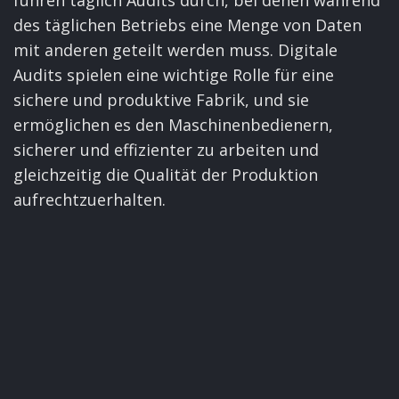
führen täglich Audits durch, bei denen während
des täglichen Betriebs eine Menge von Daten
mit anderen geteilt werden muss. Digitale
Audits spielen eine wichtige Rolle für eine
sichere und produktive Fabrik, und sie
ermöglichen es den Maschinenbedienern,
sicherer und effizienter zu arbeiten und
gleichzeitig die Qualität der Produktion
aufrechtzuerhalten.