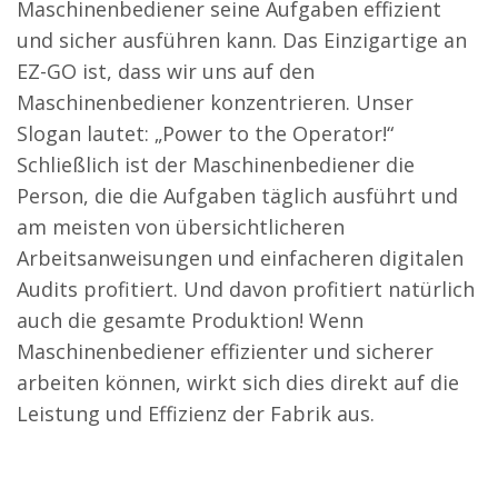
Maschinenbediener seine Aufgaben effizient
und sicher ausführen kann. Das Einzigartige an
EZ-GO ist, dass wir uns auf den
Maschinenbediener konzentrieren. Unser
Slogan lautet: „Power to the Operator!“
Schließlich ist der Maschinenbediener die
Person, die die Aufgaben täglich ausführt und
am meisten von übersichtlicheren
Arbeitsanweisungen und einfacheren digitalen
Audits profitiert. Und davon profitiert natürlich
auch die gesamte Produktion! Wenn
Maschinenbediener effizienter und sicherer
arbeiten können, wirkt sich dies direkt auf die
Leistung und Effizienz der Fabrik aus.