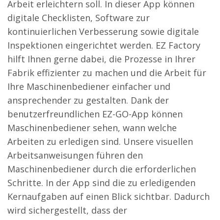
Arbeit erleichtern soll. In dieser App können
digitale Checklisten, Software zur
kontinuierlichen Verbesserung sowie digitale
Inspektionen eingerichtet werden. EZ Factory
hilft Ihnen gerne dabei, die Prozesse in Ihrer
Fabrik effizienter zu machen und die Arbeit für
Ihre Maschinenbediener einfacher und
ansprechender zu gestalten. Dank der
benutzerfreundlichen EZ-GO-App können
Maschinenbediener sehen, wann welche
Arbeiten zu erledigen sind. Unsere visuellen
Arbeitsanweisungen führen den
Maschinenbediener durch die erforderlichen
Schritte. In der App sind die zu erledigenden
Kernaufgaben auf einen Blick sichtbar. Dadurch
wird sichergestellt, dass der