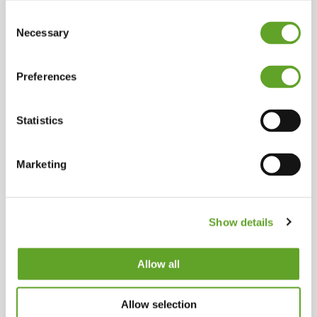
Consent
Necessary
Selection
Preferences
Statistics
Marketing
Show details
Allow all
Allow selection