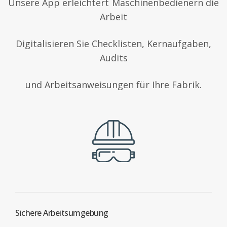
Unsere App erleichtert Maschinenbedienern die
Arbeit
Digitalisieren Sie Checklisten, Kernaufgaben,
Audits
und Arbeitsanweisungen für Ihre Fabrik.
Sichere Arbeitsumgebung