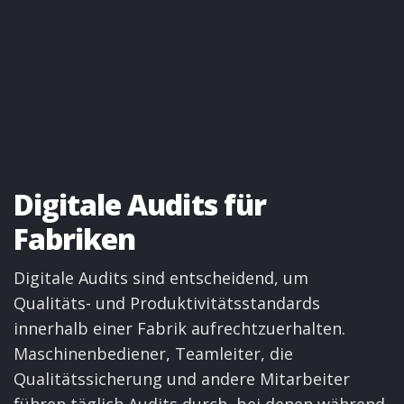
Digitale Audits für
Fabriken
Digitale Audits sind entscheidend, um
Qualitäts- und Produktivitätsstandards
innerhalb einer Fabrik aufrechtzuerhalten.
Maschinenbediener, Teamleiter, die
Qualitätssicherung und andere Mitarbeiter