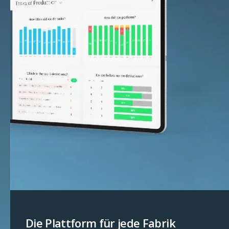
Die Plattform für jede Fabrik