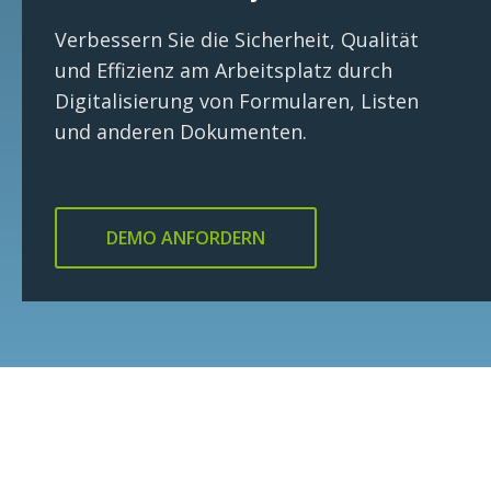
Verbessern Sie die Sicherheit, Qualität
und Effizienz am Arbeitsplatz durch
Digitalisierung von Formularen, Listen
und anderen Dokumenten.
DEMO ANFORDERN