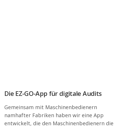
Die EZ-GO-App für digitale Audits
Gemeinsam mit Maschinenbedienern
namhafter Fabriken haben wir eine App
entwickelt, die den Maschinenbedienern die