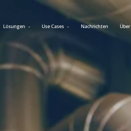
Lösungen
Use Cases
Nachrichten
Über