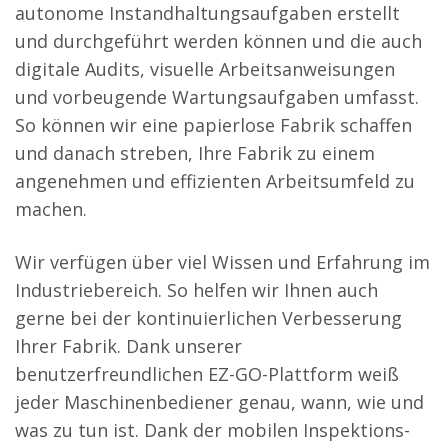
autonome Instandhaltungsaufgaben erstellt
und durchgeführt werden können und die auch
digitale Audits, visuelle Arbeitsanweisungen
und vorbeugende Wartungsaufgaben umfasst.
So können wir eine papierlose Fabrik schaffen
und danach streben, Ihre Fabrik zu einem
angenehmen und effizienten Arbeitsumfeld zu
machen.
Wir verfügen über viel Wissen und Erfahrung im
Industriebereich. So helfen wir Ihnen auch
gerne bei der kontinuierlichen Verbesserung
Ihrer Fabrik. Dank unserer
benutzerfreundlichen EZ-GO-Plattform weiß
jeder Maschinenbediener genau, wann, wie und
was zu tun ist. Dank der mobilen Inspektions-