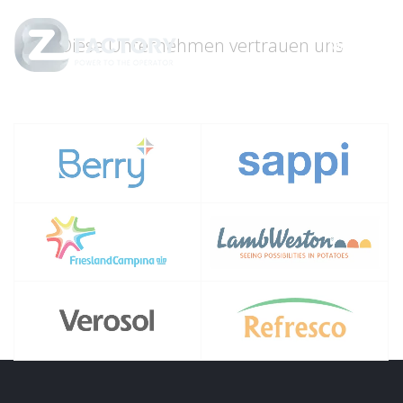
Diese Unternehmen vertrauen uns
Menu
Close