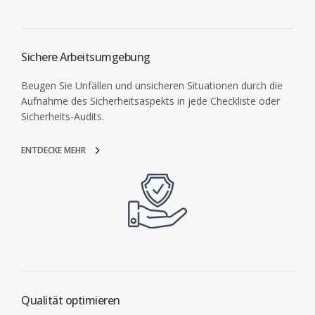
Sichere Arbeitsumgebung
Beugen Sie Unfällen und unsicheren Situationen durch die
Aufnahme des Sicherheitsaspekts in jede Checkliste oder
Sicherheits-Audits.
ENTDECKE MEHR
Qualität optimieren