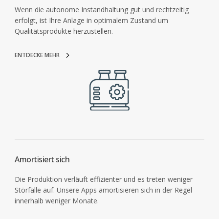
Wenn die autonome Instandhaltung gut und rechtzeitig
erfolgt, ist Ihre Anlage in optimalem Zustand um
Qualitätsprodukte herzustellen.
ENTDECKE MEHR
Amortisiert sich
Die Produktion verläuft effizienter und es treten weniger
Störfälle auf. Unsere Apps amortisieren sich in der Regel
innerhalb weniger Monate.