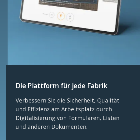
Die Plattform für jede Fabrik
Verbessern Sie die Sicherheit, Qualität
und Effizienz am Arbeitsplatz durch
Digitalisierung von Formularen, Listen
und anderen Dokumenten.