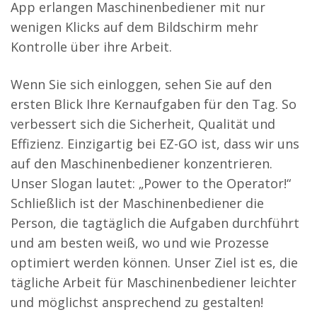
App erlangen Maschinenbediener mit nur
wenigen Klicks auf dem Bildschirm mehr
Kontrolle über ihre Arbeit.
Wenn Sie sich einloggen, sehen Sie auf den
ersten Blick Ihre Kernaufgaben für den Tag. So
verbessert sich die Sicherheit, Qualität und
Effizienz. Einzigartig bei EZ-GO ist, dass wir uns
auf den Maschinenbediener konzentrieren.
Unser Slogan lautet: „Power to the Operator!“
Schließlich ist der Maschinenbediener die
Person, die tagtäglich die Aufgaben durchführt
und am besten weiß, wo und wie Prozesse
optimiert werden können. Unser Ziel ist es, die
tägliche Arbeit für Maschinenbediener leichter
und möglichst ansprechend zu gestalten!