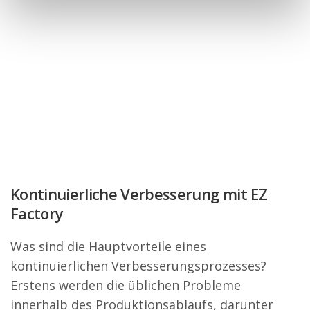
Kontinuierliche Verbesserung mit EZ
Factory
Was sind die Hauptvorteile eines
kontinuierlichen Verbesserungsprozesses?
Erstens werden die üblichen Probleme
innerhalb des Produktionsablaufs, darunter