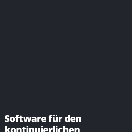
Software für den
kontinuierlichen