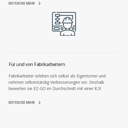
ENTDECKE MEHR
Für und von Fabrikarbeitern
Fabrikarbeiter erleben sich selbst als Eigentümer und
nehmen selbstständig Verbesserungen vor. Deshalb
bewerten sie EZ-GO im Durchschnitt mit einer 8,5!
ENTDECKE MEHR