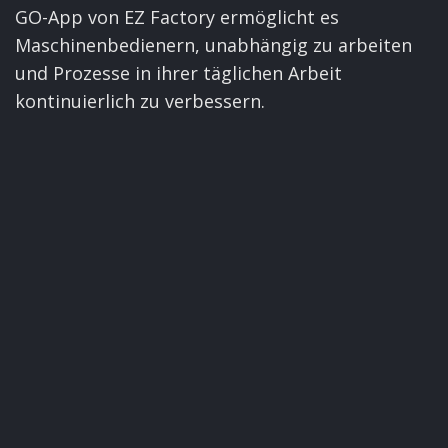
GO-App von EZ Factory ermöglicht es
Maschinenbedienern, unabhängig zu arbeiten
und Prozesse in ihrer täglichen Arbeit
kontinuierlich zu verbessern.