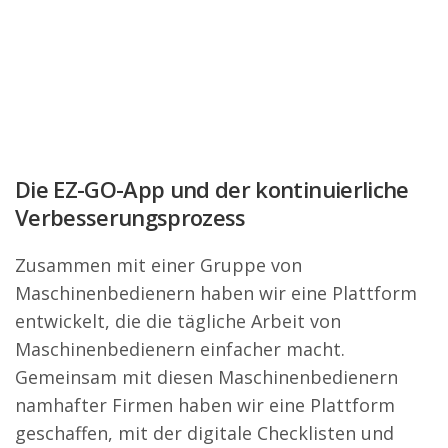
Die EZ-GO-App und der kontinuierliche
Verbesserungsprozess
Zusammen mit einer Gruppe von
Maschinenbedienern haben wir eine Plattform
entwickelt, die die tägliche Arbeit von
Maschinenbedienern einfacher macht.
Gemeinsam mit diesen Maschinenbedienern
namhafter Firmen haben wir eine Plattform
geschaffen, mit der digitale Checklisten und