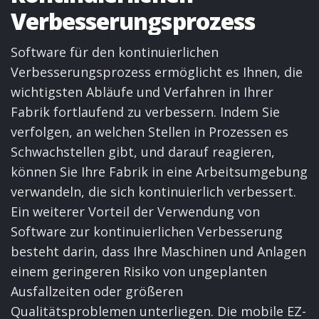
Verbesserungsprozess
Software für den kontinuierlichen
Verbesserungsprozess ermöglicht es Ihnen, die
wichtigsten Abläufe und Verfahren in Ihrer
Fabrik fortlaufend zu verbessern. Indem Sie
verfolgen, an welchen Stellen in Prozessen es
Schwachstellen gibt, und darauf reagieren,
können Sie Ihre Fabrik in eine Arbeitsumgebung
verwandeln, die sich kontinuierlich verbessert.
Ein weiterer Vorteil der Verwendung von
Software zur kontinuierlichen Verbesserung
besteht darin, dass Ihre Maschinen und Anlagen
einem geringeren Risiko von ungeplanten
Ausfallzeiten oder größeren
Qualitätsproblemen unterliegen. Die mobile EZ-