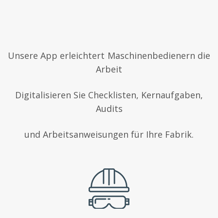
Unsere App erleichtert Maschinenbedienern die
Arbeit
Digitalisieren Sie Checklisten, Kernaufgaben,
Audits
und Arbeitsanweisungen für Ihre Fabrik.