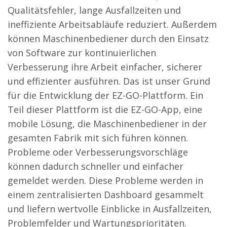
Qualitätsfehler, lange Ausfallzeiten und
ineffiziente Arbeitsabläufe reduziert. Außerdem
können Maschinenbediener durch den Einsatz
von Software zur kontinuierlichen
Verbesserung ihre Arbeit einfacher, sicherer
und effizienter ausführen. Das ist unser Grund
für die Entwicklung der EZ-GO-Plattform. Ein
Teil dieser Plattform ist die EZ-GO-App, eine
mobile Lösung, die Maschinenbediener in der
gesamten Fabrik mit sich führen können.
Probleme oder Verbesserungsvorschläge
können dadurch schneller und einfacher
gemeldet werden. Diese Probleme werden in
einem zentralisierten Dashboard gesammelt
und liefern wertvolle Einblicke in Ausfallzeiten,
Problemfelder und Wartungsprioritäten.