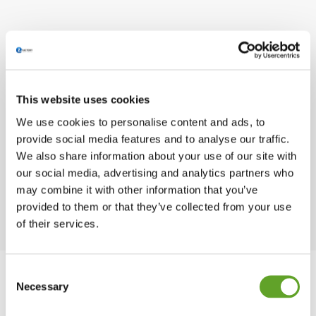
This website uses cookies
We use cookies to personalise content and ads, to
provide social media features and to analyse our traffic.
We also share information about your use of our site with
our social media, advertising and analytics partners who
may combine it with other information that you’ve
provided to them or that they’ve collected from your use
of their services.
Consent
Necessary
Selection