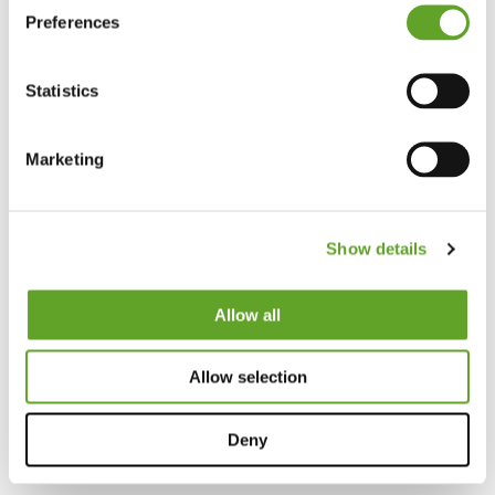
Preferences
Statistics
Marketing
Show details
Allow all
Allow selection
Deny