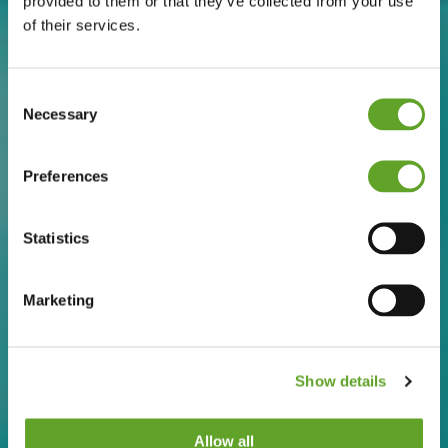
provided to them or that they’ve collected from your use
of their services.
Consent
Necessary
Selection
Preferences
Statistics
Marketing
Show details
Allow all