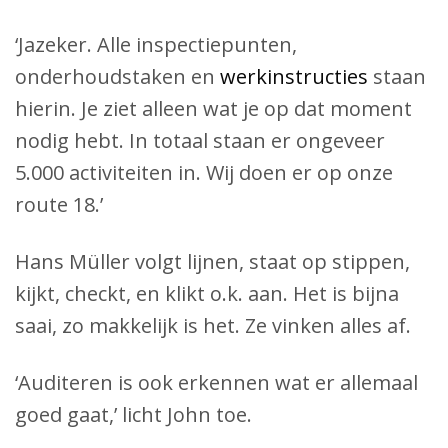
‘Jazeker. Alle inspectiepunten,
onderhoudstaken en
werkinstructies
staan
hierin. Je ziet alleen wat je op dat moment
nodig hebt. In totaal staan er ongeveer
5.000 activiteiten in. Wij doen er op onze
route 18.’
Hans Müller volgt lijnen, staat op stippen,
kijkt, checkt, en klikt o.k. aan. Het is bijna
saai, zo makkelijk is het. Ze vinken alles af.
‘Auditeren is ook erkennen wat er allemaal
goed gaat,’ licht John toe.