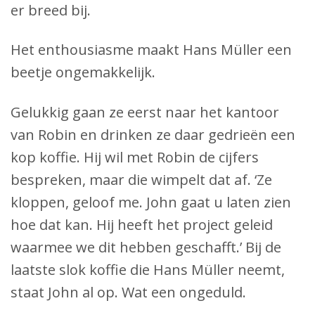
er breed bij.
Het enthousiasme maakt Hans Müller een
beetje ongemakkelijk.
Gelukkig gaan ze eerst naar het kantoor
van Robin en drinken ze daar gedrieën een
kop koffie. Hij wil met Robin de cijfers
bespreken, maar die wimpelt dat af. ‘Ze
kloppen, geloof me. John gaat u laten zien
hoe dat kan. Hij heeft het project geleid
waarmee we dit hebben geschafft.’ Bij de
laatste slok koffie die Hans Müller neemt,
staat John al op. Wat een ongeduld.