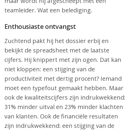
maar wordt hij afgescheept met een
teamleider. Wat een belediging.
Enthousiaste ontvangst
Zuchtend pakt hij het dossier erbij en
bekijkt de spreadsheet met de laatste
cijfers. Hij knippert met zijn ogen. Dat kan
niet kloppen: een stijging van de
productiviteit met dertig procent? Iemand
moet een typefout gemaakt hebben. Maar
ook de kwaliteitscijfers zijn indrukwekkend:
31% minder uitval en 23% minder klachten
van klanten. Ook de financiële resultaten
zijn indrukwekkend: een stijging van de