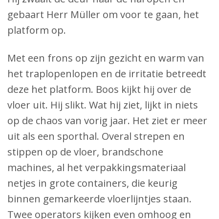
gebaart Herr Müller om voor te gaan, het
platform op.
Met een frons op zijn gezicht en warm van
het traplopenlopen en de irritatie betreedt
deze het platform. Boos kijkt hij over de
vloer uit. Hij slikt. Wat hij ziet, lijkt in niets
op de chaos van vorig jaar. Het ziet er meer
uit als een sporthal. Overal strepen en
stippen op de vloer, brandschone
machines, al het verpakkingsmateriaal
netjes in grote containers, die keurig
binnen gemarkeerde vloerlijntjes staan.
Twee operators kijken even omhoog en