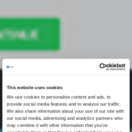
This website uses cookies
We use cookies to personalise content and ads, to
provide social media features and to analyse our traffic.
We also share information about your use of our site with
our social media, advertising and analytics partners who
may combine it with other information that you’ve