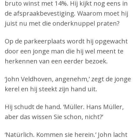
bruto winst met 14%. Hij kijkt nog eens in
de afspraakbevestiging. Waarom moet hij
juist nu met die onderknuppel praten?
Op de parkeerplaats wordt hij opgewacht
door een jonge man die hij wel meent te
herkennen van een eerder bezoek.
‘John Veldhoven, angenehm,’ zegt de jonge
kerel en hij steekt zijn hand uit.
Hij schudt de hand. ‘Müller. Hans Müller,
aber das wissen Sie schon, nicht?’
‘Natürlich. Kommen sie herein.’ John lacht