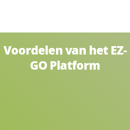
Voordelen van het EZ-
GO Platform