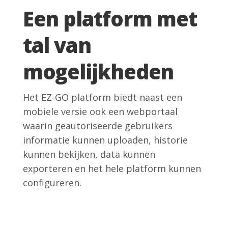
Een platform met
tal van
mogelijkheden
Het EZ-GO platform biedt naast een
mobiele versie ook een webportaal
waarin geautoriseerde gebruikers
informatie kunnen uploaden, historie
kunnen bekijken, data kunnen
exporteren en het hele platform kunnen
configureren.