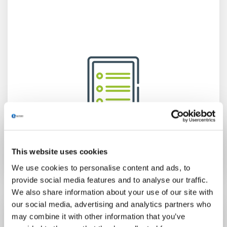
This website uses cookies
We use cookies to personalise content and ads, to
provide social media features and to analyse our traffic.
We also share information about your use of our site with
our social media, advertising and analytics partners who
may combine it with other information that you’ve