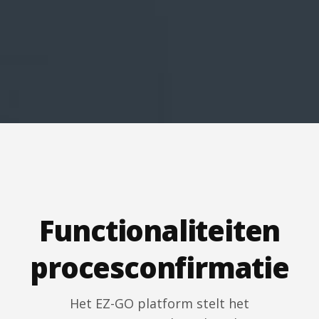
Functionaliteiten
procesconfirmatie
Het EZ-GO platform stelt het