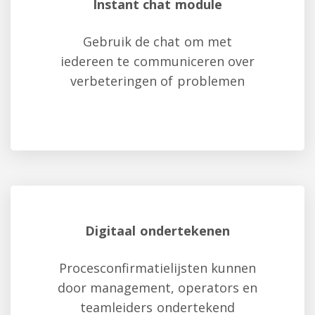
Instant chat module
Gebruik de chat om met
iedereen te communiceren over
verbeteringen of problemen
Digitaal ondertekenen
Procesconfirmatielijsten kunnen
door management, operators en
teamleiders ondertekend