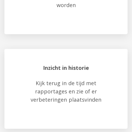
worden
Inzicht in historie
Kijk terug in de tijd met
rapportages en zie of er
verbeteringen plaatsvinden