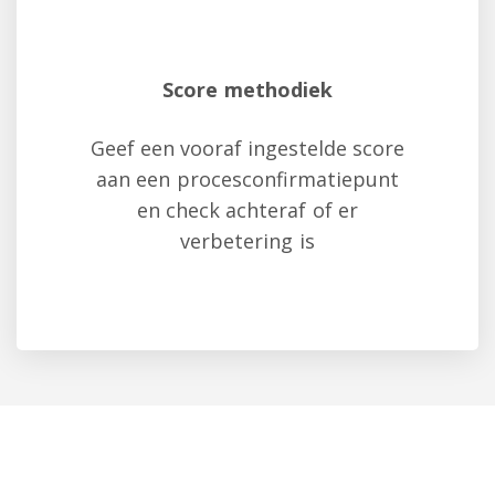
Score methodiek
Geef een vooraf ingestelde score
aan een procesconfirmatiepunt
en check achteraf of er
verbetering is