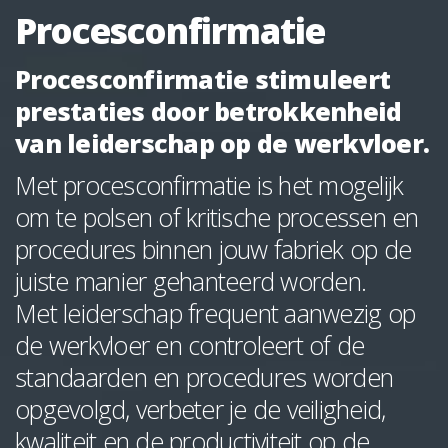
Procesconfirmatie
Procesconfirmatie stimuleert
prestaties door betrokkenheid
van leiderschap op de werkvloer.
Met procesconfirmatie is het mogelijk
om te polsen of kritische processen en
procedures binnen jouw fabriek op de
juiste manier gehanteerd worden.
Met leiderschap frequent aanwezig op
de werkvloer en controleert of de
standaarden en procedures worden
opgevolgd, verbeter je de veiligheid,
kwaliteit en de productiviteit op de