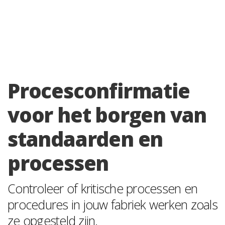
Procesconfirmatie
voor het borgen van
standaarden en
processen
Controleer of kritische processen en
procedures in jouw fabriek werken zoals
ze opgesteld zijn.