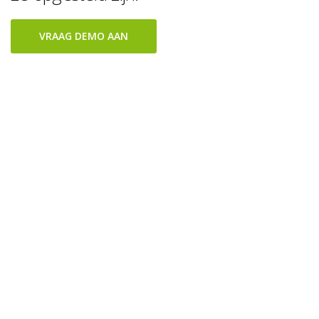
VRAAG DEMO AAN