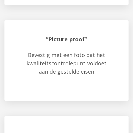
”Picture proof”
Bevestig met een foto dat het
kwaliteitscontrolepunt voldoet
aan de gestelde eisen