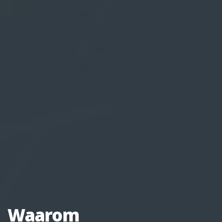
Waarom