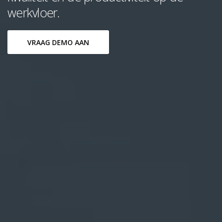
werkvloer.
VRAAG DEMO AAN