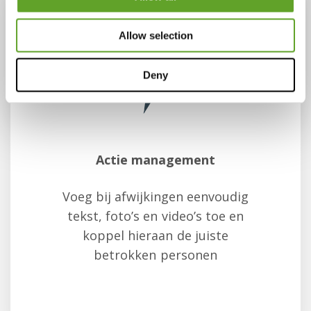
Allow selection
Deny
Actie management
Voeg bij afwijkingen eenvoudig
tekst, foto’s en video’s toe en
koppel hieraan de juiste
betrokken personen