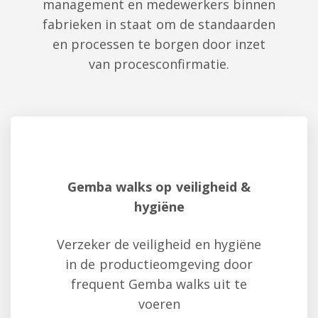
management en medewerkers binnen
fabrieken in staat om de standaarden
en processen te borgen door inzet
van procesconfirmatie.
Gemba walks op veiligheid &
hygiëne
Verzeker de veiligheid en hygiëne
in de productieomgeving door
frequent Gemba walks uit te
voeren