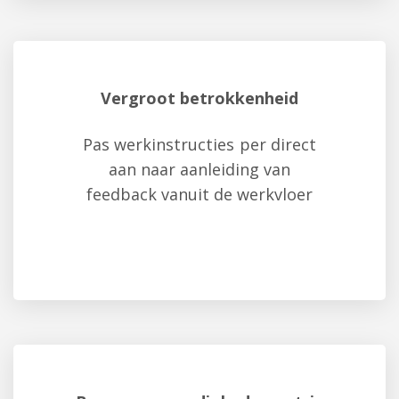
Vergroot betrokkenheid
Pas werkinstructies per direct
aan naar aanleiding van
feedback vanuit de werkvloer