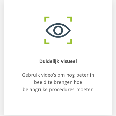
Duidelijk visueel
Gebruik video’s om nog beter in
beeld te brengen hoe
belangrijke procedures moeten