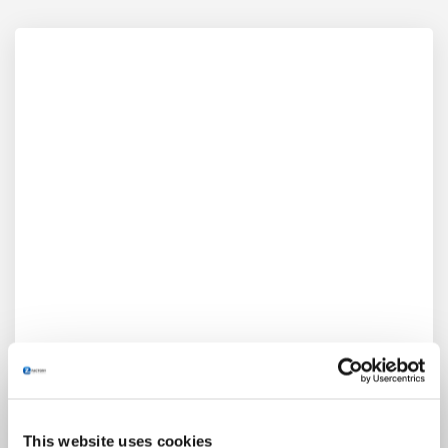
This website uses cookies