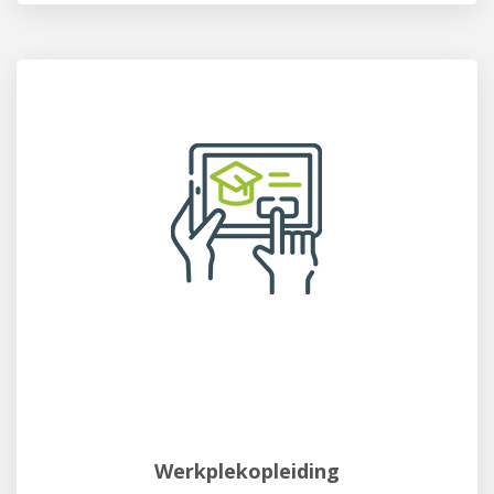
Werkplekopleiding