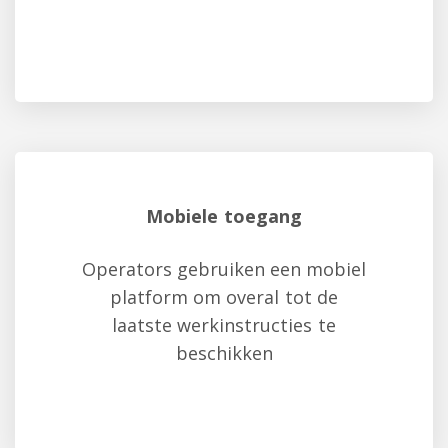
Mobiele toegang
Operators gebruiken een mobiel
platform om overal tot de
laatste werkinstructies te
beschikken