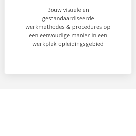
Bouw visuele en
gestandaardiseerde
werkmethodes & procedures op
een eenvoudige manier in een
werkplek opleidingsgebied