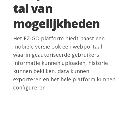
tal van
mogelijkheden
Het EZ-GO platform biedt naast een
mobiele versie ook een webportaal
waarin geautoriseerde gebruikers
informatie kunnen uploaden, historie
kunnen bekijken, data kunnen
exporteren en het hele platform kunnen
configureren.