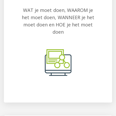
WAT je moet doen, WAAROM je
het moet doen, WANNEER je het
moet doen en HOE je het moet
doen