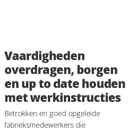
Vaardigheden
overdragen, borgen
en up to date houden
met werkinstructies
Betrokken en goed opgeleide
fabrieksmedewerkers die