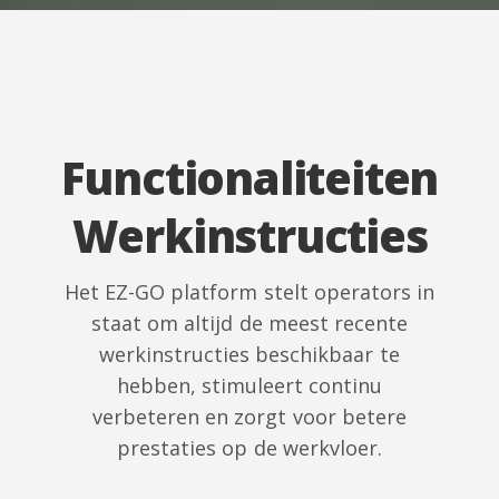
Functionaliteiten
Werkinstructies
Het EZ-GO platform stelt operators in
staat om altijd de meest recente
werkinstructies beschikbaar te
hebben, stimuleert continu
verbeteren en zorgt voor betere
prestaties op de werkvloer.