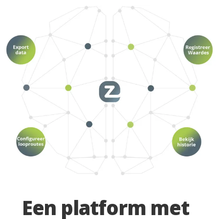
Een platform met