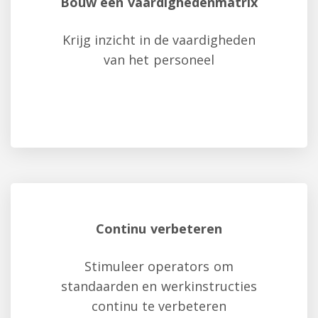
Bouw een vaardighedenmatrix
Krijg inzicht in de vaardigheden
van het personeel
Continu verbeteren
Stimuleer operators om
standaarden en werkinstructies
continu te verbeteren