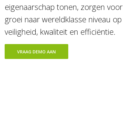
eigenaarschap tonen, zorgen voor
groei naar wereldklasse niveau op
veiligheid, kwaliteit en efficiëntie.
VRAAG DEMO AAN