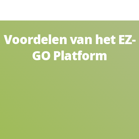
Voordelen van het EZ-
GO Platform