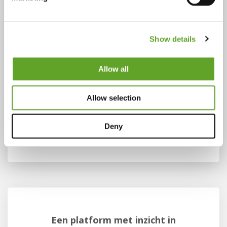
Show details
Allow all
Allow selection
Deny
Een platform met inzicht in