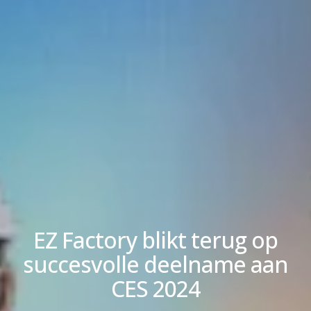
EZ Factory blikt terug op
succesvolle deelname aan
CES 2024