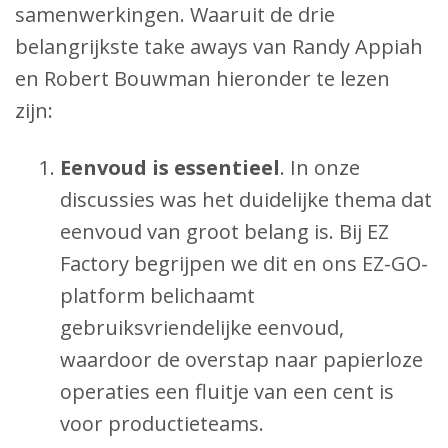
samenwerkingen. Waaruit de drie
belangrijkste take aways van Randy Appiah
en Robert Bouwman hieronder te lezen
zijn:
Eenvoud is essentieel
. In onze
discussies was het duidelijke thema dat
eenvoud van groot belang is. Bij EZ
Factory begrijpen we dit en ons EZ-GO-
platform belichaamt
gebruiksvriendelijke eenvoud,
waardoor de overstap naar papierloze
operaties een fluitje van een cent is
voor productieteams.