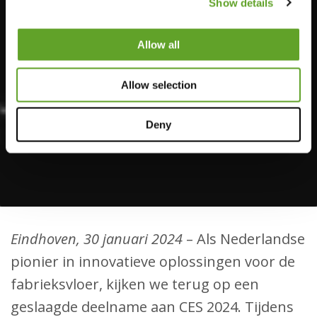
Show details
Allow all
Allow selection
Deny
Eindhoven, 30 januari 2024
– Als Nederlandse
pionier in innovatieve oplossingen voor de
fabrieksvloer, kijken we terug op een
geslaagde deelname aan CES 2024. Tijdens