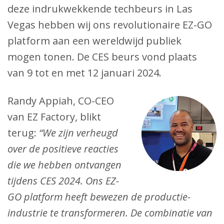
deze indrukwekkende techbeurs in Las
Vegas hebben wij ons revolutionaire EZ-GO
platform aan een wereldwijd publiek
mogen tonen. De CES beurs vond plaats
van 9 tot en met 12 januari 2024.
Randy Appiah, CO-CEO
van EZ Factory, blikt
terug:
“We zijn verheugd
over de positieve reacties
die we hebben ontvangen
tijdens CES 2024. Ons EZ-
GO platform heeft bewezen de productie-
industrie te transformeren. De combinatie van