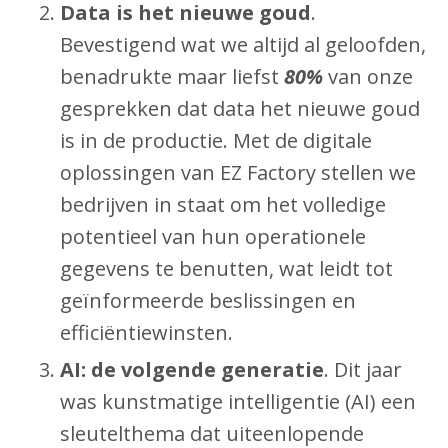
Data is het nieuwe goud
.
Bevestigend wat we altijd al geloofden,
benadrukte maar liefst
80%
van onze
gesprekken dat data het nieuwe goud
is in de productie. Met de digitale
oplossingen van EZ Factory stellen we
bedrijven in staat om het volledige
potentieel van hun operationele
gegevens te benutten, wat leidt tot
geïnformeerde beslissingen en
efficiëntiewinsten.
AI: de volgende generatie
. Dit jaar
was kunstmatige intelligentie (AI) een
sleutelthema dat uiteenlopende