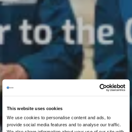
This website uses cookies
We use cookies to personalise content and ads, to
provide social media features and to analyse our traffic.
We also share information about your use of our site with