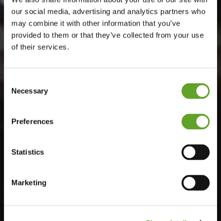
our social media, advertising and analytics partners who
may combine it with other information that you’ve
provided to them or that they’ve collected from your use
of their services.
Consent
Necessary
Selection
Preferences
Statistics
Marketing