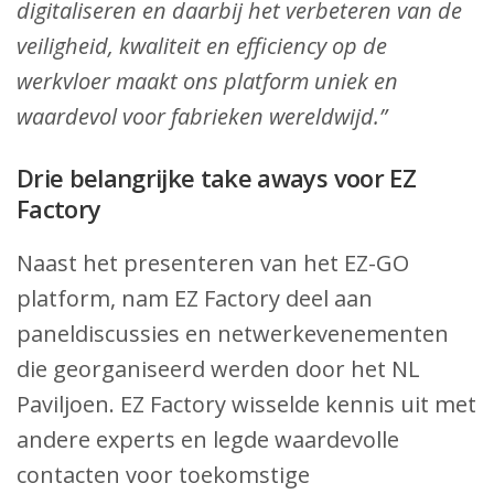
digitaliseren en daarbij het verbeteren van de
veiligheid, kwaliteit en efficiency op de
werkvloer maakt ons platform uniek en
waardevol voor fabrieken wereldwijd.”
Drie belangrijke take aways voor EZ
Factory
Naast het presenteren van het EZ-GO
platform, nam EZ Factory deel aan
paneldiscussies en netwerkevenementen
die georganiseerd werden door het NL
Paviljoen. EZ Factory wisselde kennis uit met
andere experts en legde waardevolle
contacten voor toekomstige