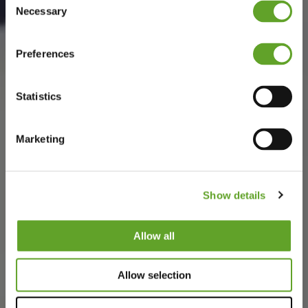
Necessary
Selection
Preferences
Statistics
Marketing
Show details
Allow all
Allow selection