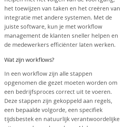
het toewijzen van taken en het creëren van
integratie met andere systemen. Met de
juiste software, kun je met workflow
management de klanten sneller helpen en
de medewerkers efficiënter laten werken.
Wat zijn workflows?
In een workflow zijn alle stappen
opgenomen die gezet moeten worden om
een bedrijfsproces correct uit te voeren.
Deze stappen zijn gekoppeld aan regels,
een bepaalde volgorde, een specifiek
tijdsbestek en natuurlijk verantwoordelijke