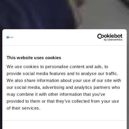
This website uses cookies
We use cookies to personalise content and ads, to
provide social media features and to analyse our traffic.
We also share information about your use of our site with
our social media, advertising and analytics partners who
may combine it with other information that you’ve
provided to them or that they’ve collected from your use
of their services.
Consent