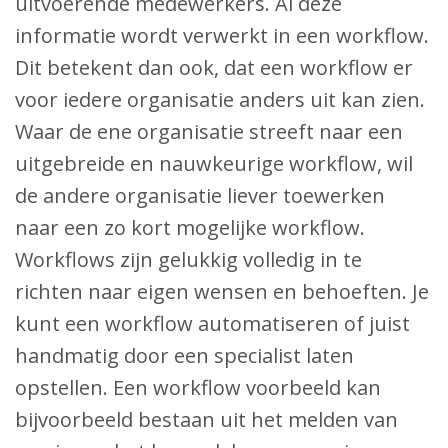
uitvoerende medewerkers. Al deze
informatie wordt verwerkt in een workflow.
Dit betekent dan ook, dat een workflow er
voor iedere organisatie anders uit kan zien.
Waar de ene organisatie streeft naar een
uitgebreide en nauwkeurige workflow, wil
de andere organisatie liever toewerken
naar een zo kort mogelijke workflow.
Workflows zijn gelukkig volledig in te
richten naar eigen wensen en behoeften. Je
kunt een workflow automatiseren of juist
handmatig door een specialist laten
opstellen. Een workflow voorbeeld kan
bijvoorbeeld bestaan uit het melden van