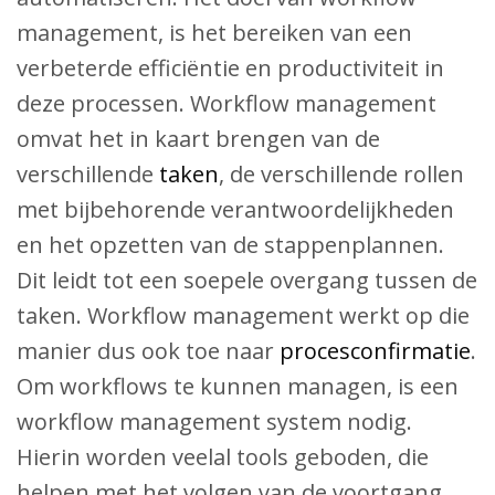
management, is het bereiken van een
verbeterde efficiëntie en productiviteit in
deze processen. Workflow management
omvat het in kaart brengen van de
verschillende
taken
, de verschillende rollen
met bijbehorende verantwoordelijkheden
en het opzetten van de stappenplannen.
Dit leidt tot een soepele overgang tussen de
taken. Workflow management werkt op die
manier dus ook toe naar
procesconfirmatie
.
Om workflows te kunnen managen, is een
workflow management system nodig.
Hierin worden veelal tools geboden, die
helpen met het volgen van de voortgang,