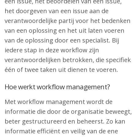
een issue, het beoordelen van een issue,
het doorgeven van een issue aan de
verantwoordelijke partij voor het bedenken
van een oplossing en het uit laten voeren
van de oplossing door een specialist. Bij
iedere stap in deze workflow zijn
verantwoordelijken betrokken, die specifiek
één of twee taken uit dienen te voeren.
Hoe werkt workflow management?
Met workflow management wordt de
informatie die door de organisatie beweegt,
beter gestructureerd en beheerst. Zo kan
informatie efficiënt en veilig van de ene