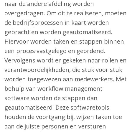
naar de andere afdeling worden
overgedragen. Om dit te realiseren, moeten
de bedrijfsprocessen in kaart worden
gebracht en worden geautomatiseerd.
Hiervoor worden taken en stappen binnen
een proces vastgelegd en geordend.
Vervolgens wordt er gekeken naar rollen en
verantwoordelijkheden, die stuk voor stuk
worden toegewezen aan medewerkers. Met
behulp van workflow management
software worden de stappen dan
geautomatiseerd. Deze softwaretools
houden de voortgang bij, wijzen taken toe
aan de juiste personen en versturen