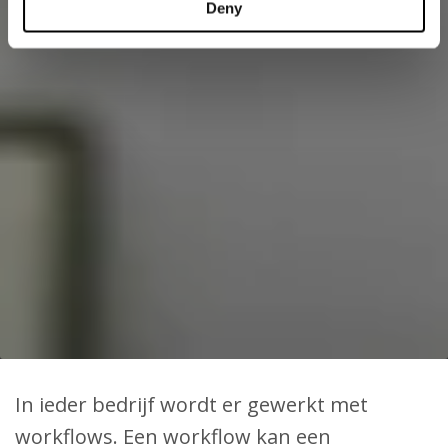
Deny
In ieder bedrijf wordt er gewerkt met
workflows. Een workflow kan een