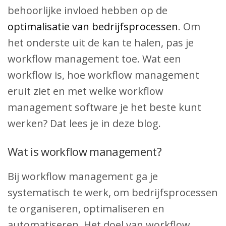
behoorlijke invloed hebben op de
optimalisatie van bedrijfsprocessen
. Om
het onderste uit de kan te halen, pas je
workflow management toe. Wat een
workflow is, hoe workflow management
eruit ziet en met welke workflow
management software je het beste kunt
werken? Dat lees je in deze blog.
Wat is workflow management?
Bij workflow management ga je
systematisch te werk, om bedrijfsprocessen
te organiseren, optimaliseren en
automatiseren. Het doel van workflow