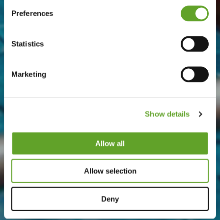
Preferences
Statistics
Marketing
Show details
Allow all
Allow selection
Deny