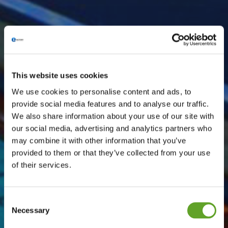
This website uses cookies
We use cookies to personalise content and ads, to
provide social media features and to analyse our traffic.
We also share information about your use of our site with
our social media, advertising and analytics partners who
may combine it with other information that you’ve
provided to them or that they’ve collected from your use
of their services.
Consent
Necessary
Selection