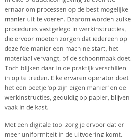
ernaar om processen op de best mogelijke
manier uit te voeren. Daarom worden zulke
procedures vastgelegd in werkinstructies,
die ervoor moeten zorgen dat iedereen op
dezelfde manier een machine start, het
materiaal vervangt, of de schoonmaak doet.
Toch blijken daar in de praktijk verschillen
in op te treden. Elke ervaren operator doet
het een beetje ‘op zijn eigen manier’ en de
werkinstructies, geduldig op papier, blijven
vaak in de kast.
Met een digitale tool zorg je ervoor dat er
meer uniformiteit in de uitvoering komt.