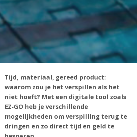
Tijd, materiaal, gereed product:
waarom zou je het verspillen als het
niet hoeft? Met een digitale tool zoals
EZ-GO heb je verschillende
mogelijkheden om verspilling terug te
dringen en zo direct tijd en geld te
besparen.