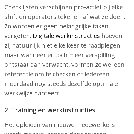
Checklijsten verschijnen pro-actief bij elke
shift en operators tekenen af wat ze doen.
Zo worden er geen belangrijke taken
vergeten.
Digitale werkinstructies
hoeven
zij natuurlijk niet elke keer te raadplegen,
maar wanneer er toch meer verspilling
ontstaat dan verwacht, vormen ze wel een
referentie om te checken of iedereen
inderdaad nog steeds dezelfde optimale
werkwijze hanteert.
2. Training en werkinstructies
Het opleiden van nieuwe medewerkers