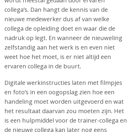
wordt meestal gedaan door ervaren
collega’s. Dan hangt de kennis van de
nieuwe medewerker dus af van welke
collega de opleiding doet en waar die de
nadruk op legt. En wanneer de nieuweling
zelfstandig aan het werk is en even niet
weet hoe het moet, is er niet altijd een
ervaren collega in de buurt.
Digitale werkinstructies laten met filmpjes
en foto’s in een oogopslag zien hoe een
handeling moet worden uitgevoerd en wat
het resultaat daarvan zou moeten zijn. Het
is een hulpmiddel voor de trainer-collega en
de nieuwe collega kan later nog eens