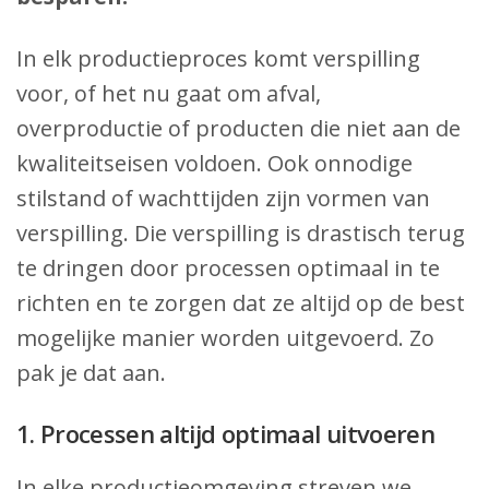
In elk productieproces komt verspilling
voor, of het nu gaat om afval,
overproductie of producten die niet aan de
kwaliteitseisen voldoen. Ook onnodige
stilstand of wachttijden zijn vormen van
verspilling. Die verspilling is drastisch terug
te dringen door processen optimaal in te
richten en te zorgen dat ze altijd op de best
mogelijke manier worden uitgevoerd. Zo
pak je dat aan.
1. Processen altijd optimaal uitvoeren
In elke productieomgeving streven we