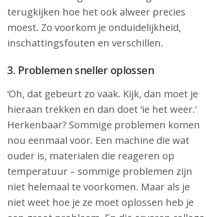
terugkijken hoe het ook alweer precies
moest. Zo voorkom je onduidelijkheid,
inschattingsfouten en verschillen.
3. Problemen sneller oplossen
‘Oh, dat gebeurt zo vaak. Kijk, dan moet je
hieraan trekken en dan doet ‘ie het weer.’
Herkenbaar? Sommige problemen komen
nou eenmaal voor. Een machine die wat
ouder is, materialen die reageren op
temperatuur – sommige problemen zijn
niet helemaal te voorkomen. Maar als je
niet weet hoe je ze moet oplossen heb je