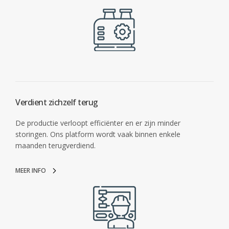
Verdient zichzelf terug
De productie verloopt efficiënter en er zijn minder
storingen. Ons platform wordt vaak binnen enkele
maanden terugverdiend.
MEER INFO