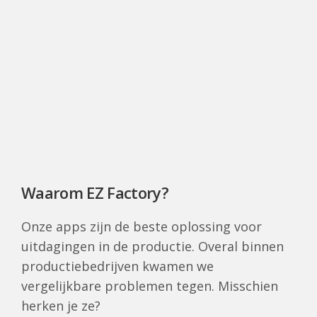
Waarom EZ Factory?
Onze apps zijn de beste oplossing voor
uitdagingen in de productie. Overal binnen
productiebedrijven kwamen we
vergelijkbare problemen tegen. Misschien
herken je ze?