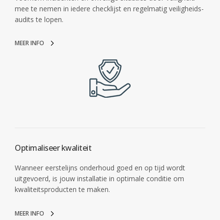
mee te nemen in iedere checklijst en regelmatig veiligheids-
audits te lopen.
MEER INFO
Optimaliseer kwaliteit
Wanneer eerstelijns onderhoud goed en op tijd wordt
uitgevoerd, is jouw installatie in optimale conditie om
kwaliteitsproducten te maken.
MEER INFO