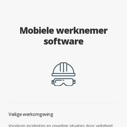
Mobiele werknemer
software
Veilige werkomgeving
Voorkom incidenten en onveilige situaties door veiligheid