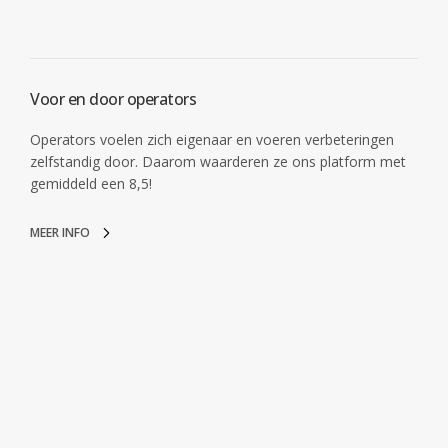
Voor en door operators
Operators voelen zich eigenaar en voeren verbeteringen
zelfstandig door. Daarom waarderen ze ons platform met
gemiddeld een 8,5!
MEER INFO