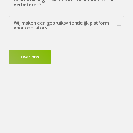
verbeteren?
Wij maken een gebruiksvriendelijk platform
voor operators.
Over ons