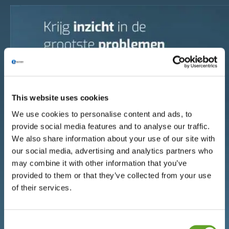
This website uses cookies
We use cookies to personalise content and ads, to
provide social media features and to analyse our traffic.
We also share information about your use of our site with
our social media, advertising and analytics partners who
may combine it with other information that you’ve
provided to them or that they’ve collected from your use
of their services.
Consent