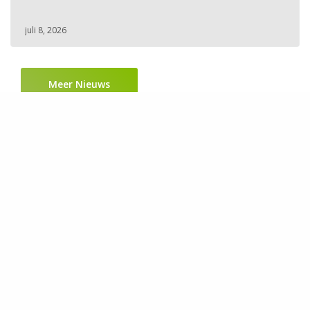
juli 8, 2026
Meer Nieuws