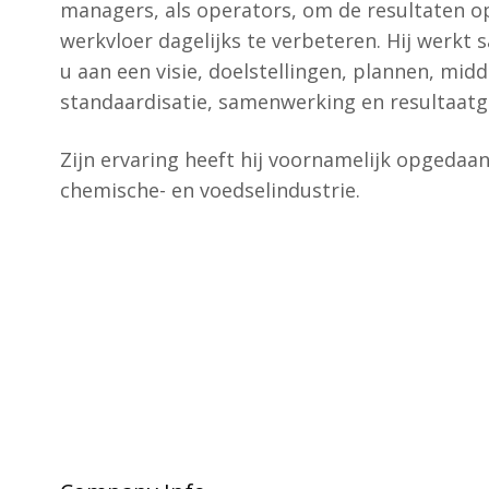
managers, als operators, om de resultaten o
werkvloer dagelijks te verbeteren. Hij werkt
u aan een visie, doelstellingen, plannen, midd
standaardisatie, samenwerking en resultaatg
Zijn ervaring heeft hij voornamelijk opgedaa
chemische- en voedselindustrie.