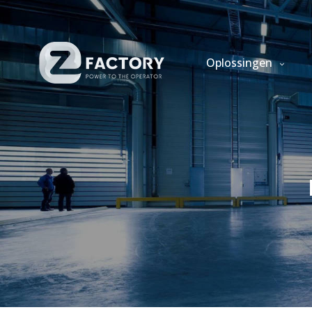
Oplossingen