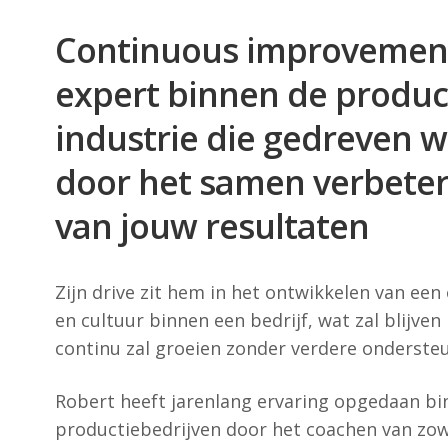
Continuous improvemen
expert binnen de produc
industrie die gedreven 
door het samen verbete
van jouw resultaten
Zijn drive zit hem in het ontwikkelen van een
en cultuur binnen een bedrijf, wat zal blijve
continu zal groeien zonder verdere onderste
Robert heeft jarenlang ervaring opgedaan b
productiebedrijven door het coachen van zow