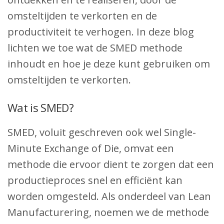
omsteltijden te verkorten en de
productiviteit te verhogen. In deze blog
lichten we toe wat de SMED methode
inhoudt en hoe je deze kunt gebruiken om
omsteltijden te verkorten.
Wat is SMED?
SMED, voluit geschreven ook wel Single-
Minute Exchange of Die, omvat een
methode die ervoor dient te zorgen dat een
productieproces snel en efficiënt kan
worden omgesteld. Als onderdeel van Lean
Manufacturering, noemen we de methode