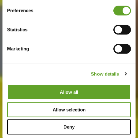
Preferences
Statistics
Marketing
Show details
Allow all
Allow selection
Deny