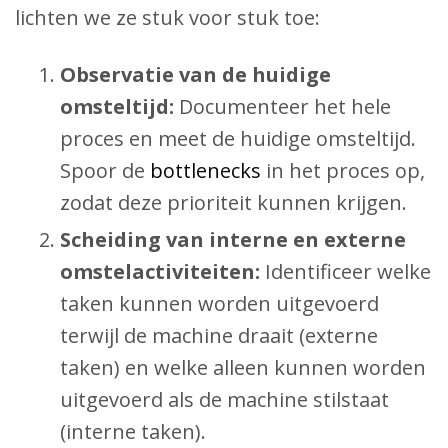
lichten we ze stuk voor stuk toe:
Observatie van de huidige
omsteltijd:
Documenteer het hele
proces en meet de huidige omsteltijd.
Spoor de
bottlenecks
in het proces op,
zodat deze prioriteit kunnen krijgen.
Scheiding van interne en externe
omstelactiviteiten:
Identificeer welke
taken kunnen worden uitgevoerd
terwijl de machine draait (externe
taken) en welke alleen kunnen worden
uitgevoerd als de machine stilstaat
(interne taken).