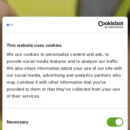
This website uses cookies
We use cookies to personalise content and ads, to
provide social media features and to analyse our traffic.
We also share information about your use of our site with
our social media, advertising and analytics partners who
may combine it with other information that you’ve
provided to them or that they’ve collected from your use
of their services.
Consent
Necessary
Selection