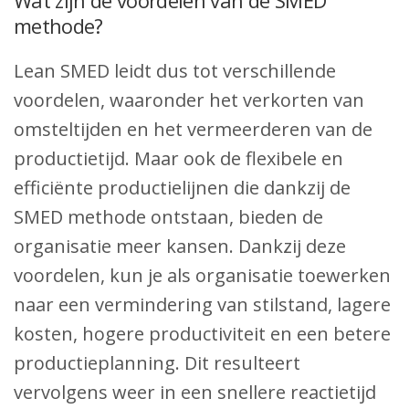
methode?
Lean SMED leidt dus tot verschillende
voordelen, waaronder het verkorten van
omsteltijden en het vermeerderen van de
productietijd. Maar ook de flexibele en
efficiënte productielijnen die dankzij de
SMED methode ontstaan, bieden de
organisatie meer kansen. Dankzij deze
voordelen, kun je als organisatie toewerken
naar een vermindering van stilstand, lagere
kosten, hogere productiviteit en een betere
productieplanning. Dit resulteert
vervolgens weer in een snellere reactietijd