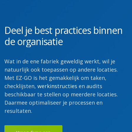
Deel je best practices binnen
de organisatie
Wat in de ene fabriek geweldig werkt, wil je
natuurlijk ook toepassen op andere locaties.
Met EZ-GO is het gemakkelijk om taken,
checklijsten,
werkinstructies
en audits
beschikbaar te stellen op meerdere locaties.
Daarmee optimaliseer je processen en
resultaten.