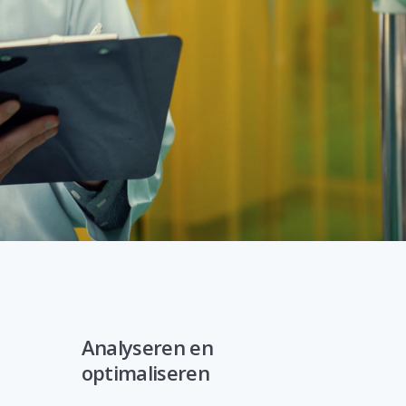
Analyseren en
optimaliseren