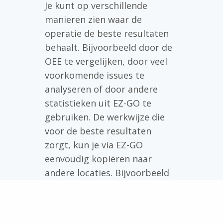
Je kunt op verschillende
manieren zien waar de
operatie de beste resultaten
behaalt. Bijvoorbeeld door de
OEE te vergelijken, door veel
voorkomende issues te
analyseren of door andere
statistieken uit EZ-GO te
gebruiken. De werkwijze die
voor de beste resultaten
zorgt, kun je via EZ-GO
eenvoudig kopiëren naar
andere locaties. Bijvoorbeeld
door digitale checklijsten,
werkinstructies of taken te
delen.