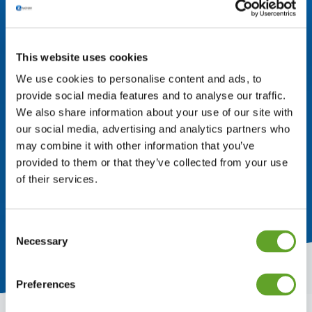
This website uses cookies
We use cookies to personalise content and ads, to
provide social media features and to analyse our traffic.
We also share information about your use of our site with
our social media, advertising and analytics partners who
may combine it with other information that you’ve
provided to them or that they’ve collected from your use
of their services.
Consent
Necessary
Selection
Preferences