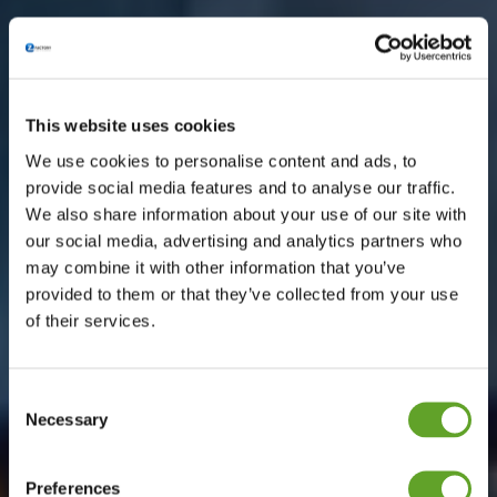
This website uses cookies
We use cookies to personalise content and ads, to
provide social media features and to analyse our traffic.
We also share information about your use of our site with
our social media, advertising and analytics partners who
may combine it with other information that you’ve
provided to them or that they’ve collected from your use
of their services.
Consent
Necessary
Selection
Preferences