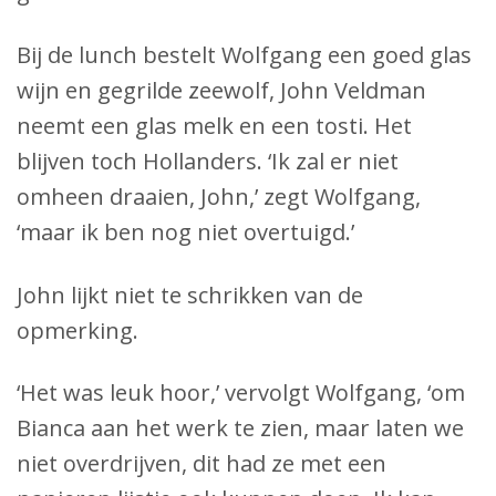
Bij de lunch bestelt Wolfgang een goed glas
wijn en gegrilde zeewolf, John Veldman
neemt een glas melk en een tosti. Het
blijven toch Hollanders. ‘Ik zal er niet
omheen draaien, John,’ zegt Wolfgang,
‘maar ik ben nog niet overtuigd.’
John lijkt niet te schrikken van de
opmerking.
‘Het was leuk hoor,’ vervolgt Wolfgang, ‘om
Bianca aan het werk te zien, maar laten we
niet overdrijven, dit had ze met een