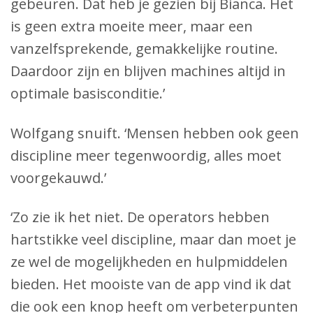
gebeuren. Dat heb je gezien bij Bianca. Het
is geen extra moeite meer, maar een
vanzelfsprekende, gemakkelijke routine.
Daardoor zijn en blijven machines altijd in
optimale basisconditie.’
Wolfgang snuift. ‘Mensen hebben ook geen
discipline meer tegenwoordig, alles moet
voorgekauwd.’
‘Zo zie ik het niet. De operators hebben
hartstikke veel discipline, maar dan moet je
ze wel de mogelijkheden en hulpmiddelen
bieden. Het mooiste van de app vind ik dat
die ook een knop heeft om verbeterpunten