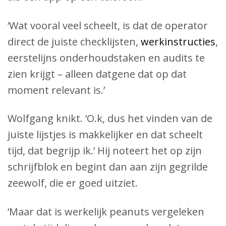
‘Wat vooral veel scheelt, is dat de operator
direct de juiste checklijsten,
werkinstructies
,
eerstelijns onderhoudstaken en audits te
zien krijgt – alleen datgene dat op dat
moment relevant is.’
Wolfgang knikt. ‘O.k, dus het vinden van de
juiste lijstjes is makkelijker en dat scheelt
tijd, dat begrijp ik.’ Hij noteert het op zijn
schrijfblok en begint dan aan zijn gegrilde
zeewolf, die er goed uitziet.
‘Maar dat is werkelijk peanuts vergeleken