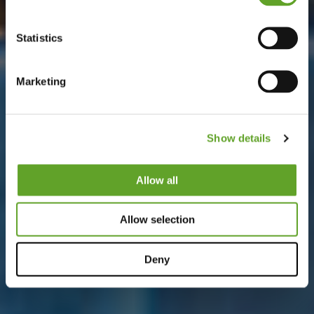
Statistics
Marketing
Show details
Allow all
Allow selection
Deny