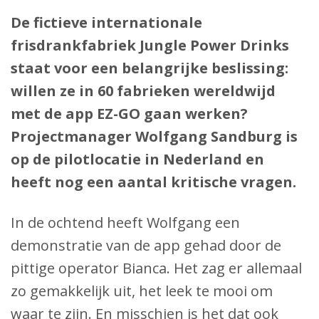
De fictieve internationale
frisdrankfabriek Jungle Power Drinks
staat voor een belangrijke beslissing:
willen ze in 60 fabrieken wereldwijd
met de app EZ-GO gaan werken?
Projectmanager Wolfgang Sandburg is
op de pilotlocatie in Nederland en
heeft nog een aantal kritische vragen.
In de ochtend heeft Wolfgang een
demonstratie van de app gehad door de
pittige operator Bianca. Het zag er allemaal
zo gemakkelijk uit, het leek te mooi om
waar te zijn. En misschien is het dat ook