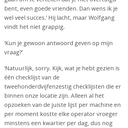
bent, even goede vrienden. Dan wens ik je
wel veel succes.’ Hij lacht, maar Wolfgang
vindt het niet grappig.
‘Kun je gewoon antwoord geven op mijn
vraag?’
‘Natuurlijk, sorry. Kijk, wat je hebt gezien is
één checklijst van de
tweehonderdvijfenzestig checklijsten die er
binnen onze locatie zijn. Alleen al het
opzoeken van de juiste lijst per machine en
per moment kostte elke operator vroeger
minstens een kwartier per dag, dus nog