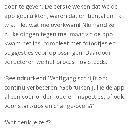
door te geven. De eerste weken dat we de
app gebruikten, waren dat er tientallen. Ik
wist niet wat me overkwam! Niemand zei
zulke dingen tegen me, maar via de app
kwam het los, compleet met fotootjes en
suggesties voor oplossingen. Daardoor
verbeteren we het proces nog steeds.’
‘Beeindruckend.’ Wolfgang schrijft op:
continu verbeteren. ‘Gebruiken jullie de app
alleen voor onderhoud en inspecties, of ook
voor start-ups en change-overs?’
‘Wat denk je zelf?’