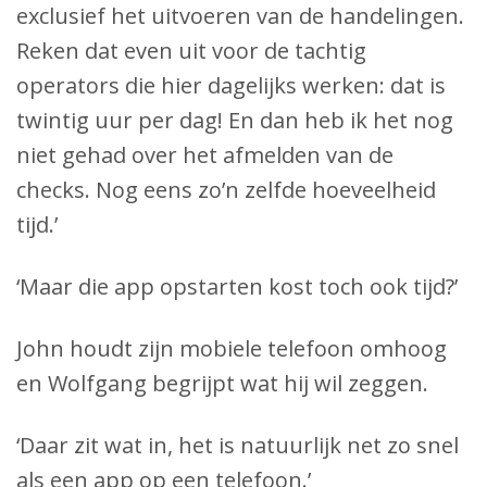
exclusief het uitvoeren van de handelingen.
Reken dat even uit voor de tachtig
operators die hier dagelijks werken: dat is
twintig uur per dag! En dan heb ik het nog
niet gehad over het afmelden van de
checks. Nog eens zo’n zelfde hoeveelheid
tijd.’
‘Maar die app opstarten kost toch ook tijd?’
John houdt zijn mobiele telefoon omhoog
en Wolfgang begrijpt wat hij wil zeggen.
‘Daar zit wat in, het is natuurlijk net zo snel
als een app op een telefoon.’