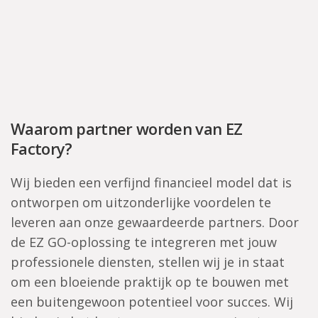
Waarom partner worden van EZ
Factory?
Wij bieden een verfijnd financieel model dat is
ontworpen om uitzonderlijke voordelen te
leveren aan onze gewaardeerde partners. Door
de EZ GO-oplossing te integreren met jouw
professionele diensten, stellen wij je in staat
om een bloeiende praktijk op te bouwen met
een buitengewoon potentieel voor succes. Wij