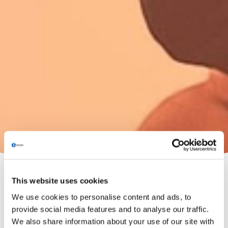
This website uses cookies
We use cookies to personalise content and ads, to
provide social media features and to analyse our traffic.
We also share information about your use of our site with