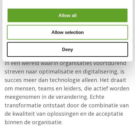
Allow all
Allow selection
Bereik maximaal resultaat door een
unieke methode
Deny
In een wereld waarin organisaties voortdurend
streven naar optimalisatie en digitalisering, is
succes meer dan technologie alleen. Het draait
om mensen, teams en leiders, die actief worden
meegenomen in de verandering. Echte
transformatie ontstaat door de combinatie van
de kwaliteit van oplossingen en de acceptatie
binnen de organisatie.