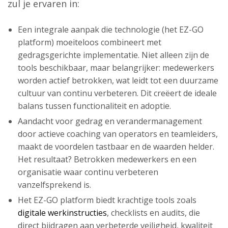
zul je ervaren in:
Een integrale aanpak die technologie (het EZ-GO
platform) moeiteloos combineert met
gedragsgerichte implementatie. Niet alleen zijn de
tools beschikbaar, maar belangrijker: medewerkers
worden actief betrokken, wat leidt tot een duurzame
cultuur van continu verbeteren. Dit creëert de ideale
balans tussen functionaliteit en adoptie.
Aandacht voor gedrag en verandermanagement
door actieve coaching van operators en teamleiders,
maakt de voordelen tastbaar en de waarden helder.
Het resultaat? Betrokken medewerkers en een
organisatie waar continu verbeteren
vanzelfsprekend is.
Het EZ-GO platform biedt krachtige tools zoals
digitale werkinstructies
, checklists en audits, die
direct bijdragen aan verbeterde veiligheid, kwaliteit