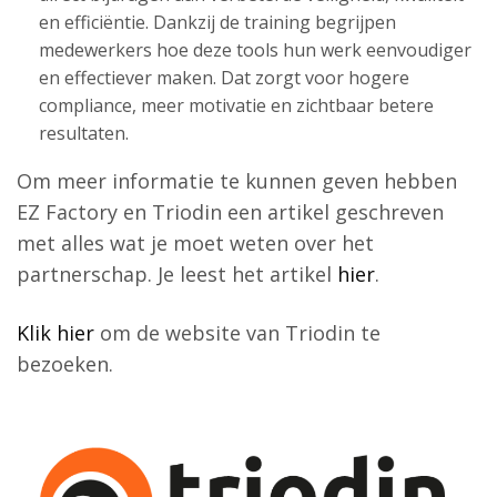
en efficiëntie. Dankzij de training begrijpen
medewerkers hoe deze tools hun werk eenvoudiger
en effectiever maken. Dat zorgt voor hogere
compliance, meer motivatie en zichtbaar betere
resultaten.
Om meer informatie te kunnen geven hebben
EZ Factory en Triodin een artikel geschreven
met alles wat je moet weten over het
partnerschap. Je leest het artikel
hier
.
Klik hier
om de website van Triodin te
bezoeken.