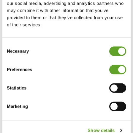
our social media, advertising and analytics partners who
may combine it with other information that you’ve
provided to them or that they’ve collected from your use
of their services.
Consent
Necessary
Selection
Preferences
Statistics
Marketing
Show details