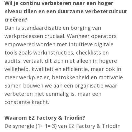
Wil je continu verbeteren naar een hoger
niveau tillen en een duurzame verbetercultuur
creëren?
Dan is standaardisatie en borging van
werkprocessen cruciaal. Wanneer operators
empowered worden met intuïtieve digitale
tools zoals werkinstructies, checklists en
audits, vertaalt dit zich niet alleen in hogere
veiligheid, kwaliteit en efficiëntie, maar ook in
meer werkplezier, betrokkenheid en motivatie.
Samen bouwen we aan een organisatie waar
verbeteren niet eenmalig is, maar een
constante kracht.
Waarom EZ Factory & Triodin?
De synergie (1+ 1= 3) van EZ Factory & Triodin