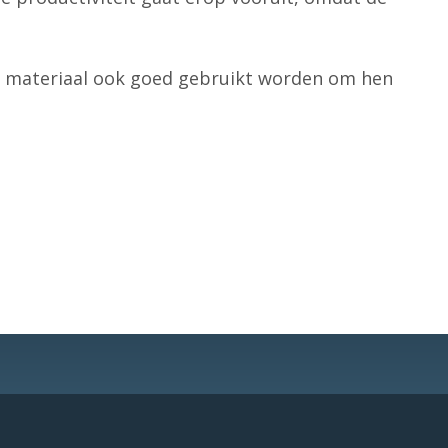
it materiaal ook goed gebruikt worden om hen