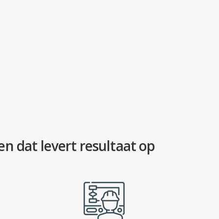
n dat levert resultaat op