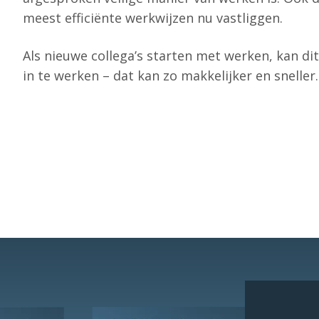
meest efficiënte werkwijzen nu vastliggen.
Als nieuwe collega’s starten met werken, kan d
in te werken – dat kan zo makkelijker en sneller.