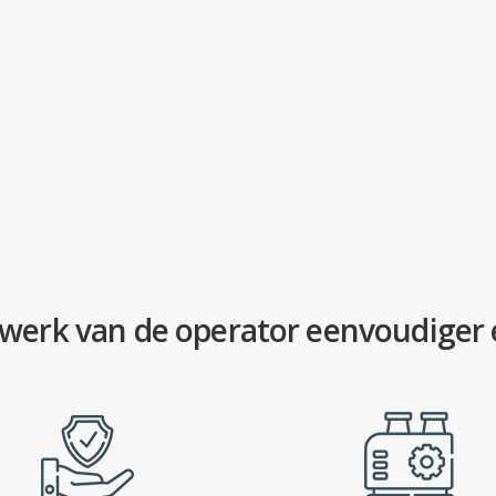
erk van de operator eenvoudiger e