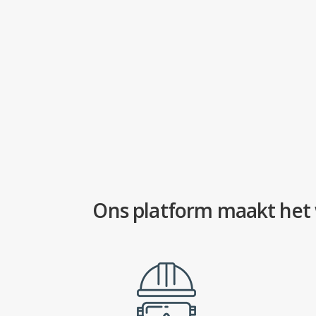
Ons platform maakt het w