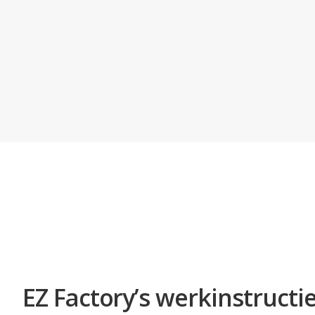
EZ Factory’s werkinstructi