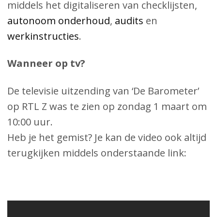
middels het digitaliseren van checklijsten,
autonoom onderhoud
,
audits
en
werkinstructies
.
Wanneer op tv?
De televisie uitzending van ‘De Barometer’
op RTL Z was te zien op zondag 1 maart om
10:00 uur.
Heb je het gemist? Je kan de video ook altijd
terugkijken middels onderstaande link: