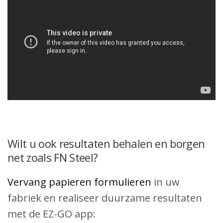
Wilt u ook resultaten behalen en borgen
net zoals FN Steel?
Vervang papieren formulieren
in uw
fabriek en realiseer duurzame resultaten
met de EZ-GO app: