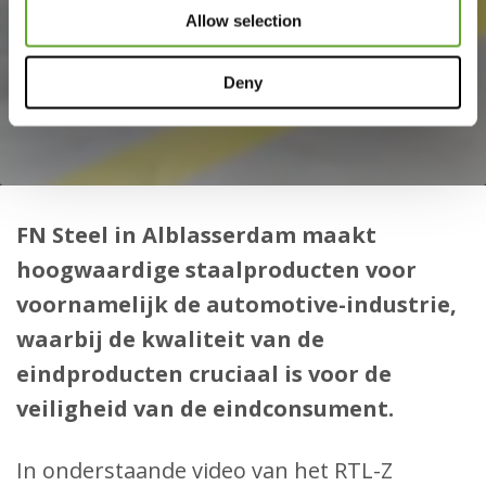
Allow selection
Deny
FN Steel in Alblasserdam maakt
hoogwaardige staalproducten voor
voornamelijk de automotive-industrie,
waarbij de kwaliteit van de
eindproducten cruciaal is voor de
veiligheid van de eindconsument.
In onderstaande video van het RTL-Z