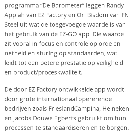
programma “De Barometer” leggen Randy
Appiah van EZ Factory en Ori Bisdom van FN
Steel uit wat de toegevoegde waarde is van
het gebruik van de EZ-GO app. Die waarde
zit vooral in focus en controle op orde en
netheid en sturing op standaarden, wat
leidt tot een betere prestatie op veiligheid
en product/proceskwaliteit.
De door EZ Factory ontwikkelde app wordt
door grote internationaal opererende
bedrijven zoals FrieslandCampina, Heineken
en Jacobs Douwe Egberts gebruikt om hun
processen te standaardiseren en te borgen,