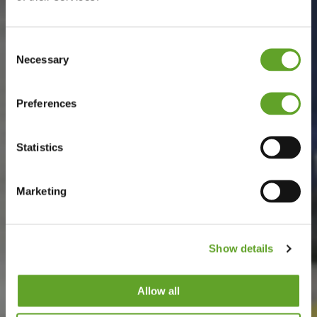
Consent
Necessary
Selection
Preferences
Statistics
Marketing
Show details
Allow all