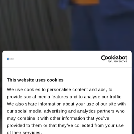
This website uses cookies
We use cookies to personalise content and ads, to
provide social media features and to analyse our traffic.
We also share information about your use of our site with
our social media, advertising and analytics partners who
may combine it with other information that you’ve
provided to them or that they’ve collected from your use
of their services.