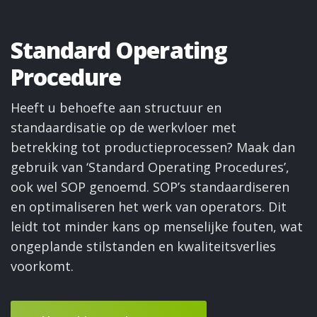
Standard Operating
Procedure
Heeft u behoefte aan structuur en
standaardisatie op de werkvloer met
betrekking tot productieprocessen? Maak dan
gebruik van ‘Standard Operating Procedures’,
ook wel SOP genoemd. SOP’s standaardiseren
en optimaliseren het werk van operators. Dit
leidt tot minder kans op menselijke fouten, wat
ongeplande stilstanden en kwaliteitsverlies
voorkomt.