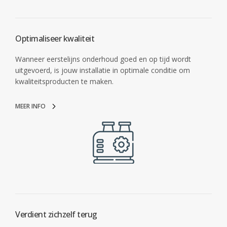
Optimaliseer kwaliteit
Wanneer eerstelijns onderhoud goed en op tijd wordt
uitgevoerd, is jouw installatie in optimale conditie om
kwaliteitsproducten te maken.
MEER INFO
Verdient zichzelf terug