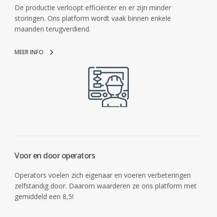
De productie verloopt efficiënter en er zijn minder
storingen. Ons platform wordt vaak binnen enkele
maanden terugverdiend.
MEER INFO
Voor en door operators
Operators voelen zich eigenaar en voeren verbeteringen
zelfstandig door. Daarom waarderen ze ons platform met
gemiddeld een 8,5!