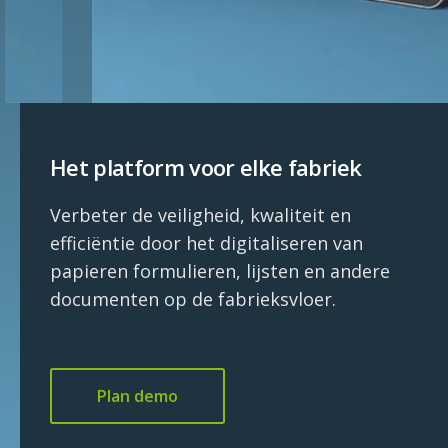
Het platform voor elke fabriek
Verbeter de veiligheid, kwaliteit en
efficiëntie door het digitaliseren van
papieren formulieren, lijsten en andere
documenten op de fabrieksvloer.
Plan demo