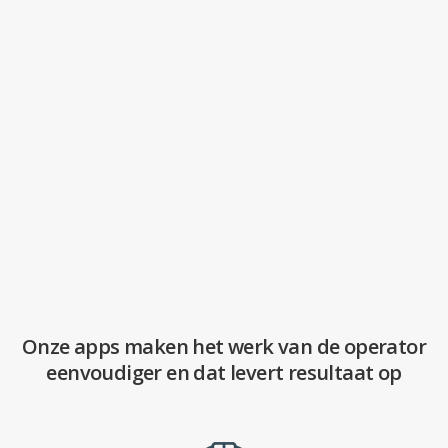
Onze apps maken het werk van de operator
eenvoudiger en dat levert resultaat op