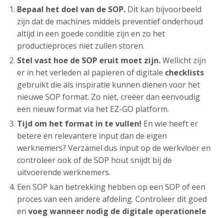
Bepaal het doel van de SOP.
Dit kan bijvoorbeeld
zijn dat de machines middels preventief onderhoud
altijd in een goede conditie zijn en zo het
productieproces niet zullen storen.
Stel vast hoe de SOP eruit moet zijn.
Wellicht zijn
er in het verleden al papieren of digitale
checklists
gebruikt die als inspiratie kunnen dienen voor het
nieuwe SOP format. Zo niet, creëer dan eenvoudig
een nieuw format via het EZ-GO platform.
Tijd om het format in te vullen!
En wie heeft er
betere en relevantere input dan de eigen
werknemers? Verzamel dus input op de werkvloer en
controleer ook of de SOP hout snijdt bij de
uitvoerende werknemers.
Een SOP kan betrekking hebben op een SOP of een
proces van een andere afdeling. Controleer dit goed
en
voeg wanneer nodig de digitale operationele