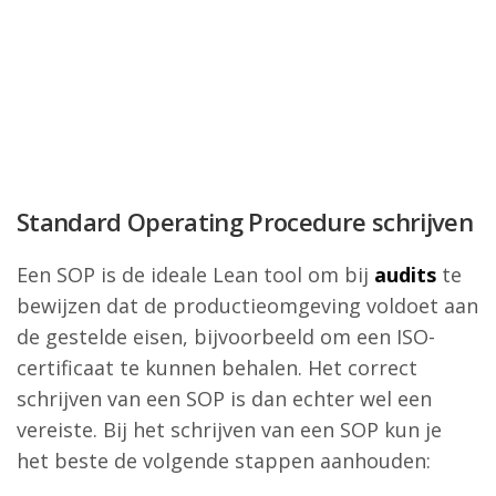
Standard Operating Procedure schrijven
Een SOP is de ideale Lean tool om bij
audits
te
bewijzen dat de productieomgeving voldoet aan
de gestelde eisen, bijvoorbeeld om een ISO-
certificaat te kunnen behalen. Het correct
schrijven van een SOP is dan echter wel een
vereiste. Bij het schrijven van een SOP kun je
het beste de volgende stappen aanhouden: