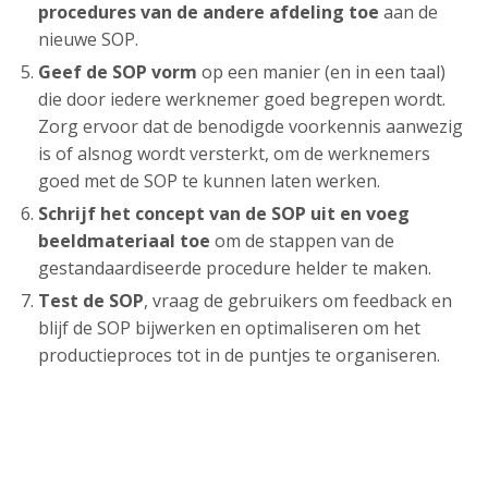
procedures van de andere afdeling toe
aan de
nieuwe SOP.
Geef de SOP vorm
op een manier (en in een taal)
die door iedere werknemer goed begrepen wordt.
Zorg ervoor dat de benodigde voorkennis aanwezig
is of alsnog wordt versterkt, om de werknemers
goed met de SOP te kunnen laten werken.
Schrijf het concept van de SOP uit en voeg
beeldmateriaal
toe
om de stappen van de
gestandaardiseerde procedure helder te maken.
Test de SOP
, vraag de gebruikers om feedback en
blijf de SOP bijwerken en optimaliseren om het
productieproces tot in de puntjes te organiseren.