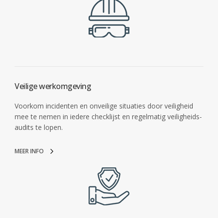
Veilige werkomgeving
Voorkom incidenten en onveilige situaties door veiligheid
mee te nemen in iedere checklijst en regelmatig veiligheids-
audits te lopen.
MEER INFO